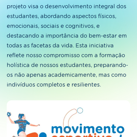
projeto visa o desenvolvimento integral dos
estudantes, abordando aspectos físicos,
emocionais, sociais e cognitivos, e
destacando a importância do bem-estar em
todas as facetas da vida. Esta iniciativa
reflete nosso compromisso com a formação
holística de nossos
estudantes
, preparando-
os não apenas academicamente, mas como
indivíduos completos e resilientes.