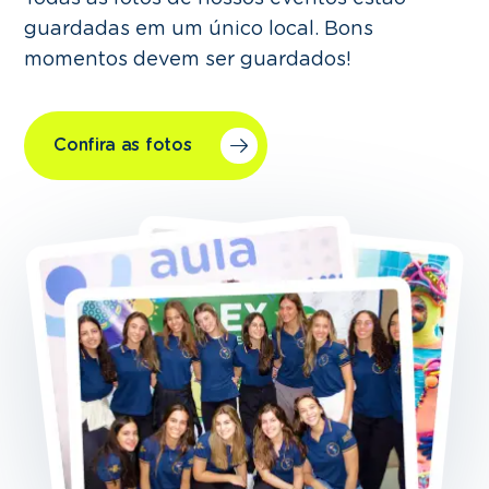
guardadas em um único local. Bons
momentos devem ser guardados!
Confira as fotos