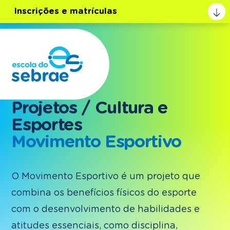
Inscrições e matrículas
Projetos / Cultura e
Esportes
Movimento Esportivo
O Movimento Esportivo é um projeto que
combina os benefícios físicos do esporte
com o desenvolvimento de habilidades e
atitudes essenciais, como disciplina,