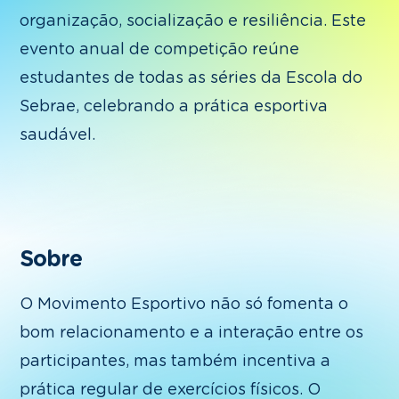
organização, socialização e resiliência. Este
evento anual de competição reúne
estudantes de todas as séries da Escola do
Sebrae, celebrando a prática esportiva
saudável.
Sobre
O Movimento Esportivo não só fomenta o
bom relacionamento e a interação entre os
participantes, mas também incentiva a
prática regular de exercícios físicos. O