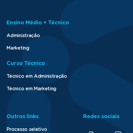
Ensino Médio + Técnico
Administração
Marketing
Curso Técnico
Técnico em Administração
Técnico em Marketing
Outros links
Redes sociais
Processo seletivo