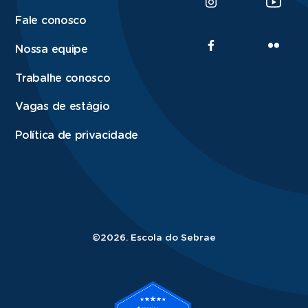
Fale conosco
Nossa equipe
Trabalhe conosco
Vagas de estágio
Política de privacidade
©2026. Escola do Sebrae