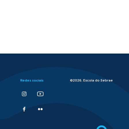
Redes sociais
©2026. Escola do Sebrae