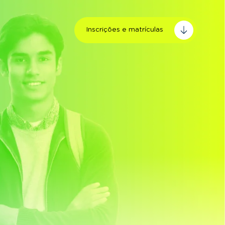
Inscrições e matrículas