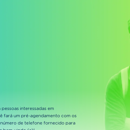
 pessoas interessadas em
cê fará um pré-agendamento com os
 número de telefone fornecido para