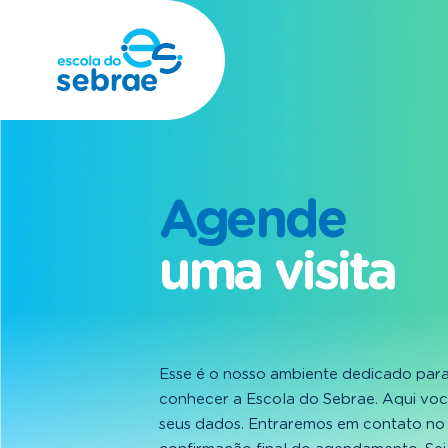
Agende
uma visita
Esse é o nosso ambiente dedicado para
conhecer a Escola do Sebrae. Aqui vo
seus dados. Entraremos em contato no