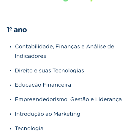
1º ano
Contabilidade, Finanças e Análise de
Indicadores
Direito e suas Tecnologias
Educação Financeira
Empreendedorismo, Gestão e Liderança
Introdução ao Marketing
Tecnologia