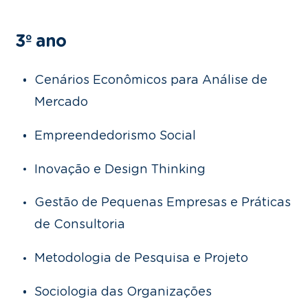
3º ano
Cenários Econômicos para Análise de
Mercado
Empreendedorismo Social
Inovação e Design Thinking
Gestão de Pequenas Empresas e Práticas
de Consultoria
Metodologia de Pesquisa e Projeto
Sociologia das Organizações