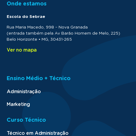
Onde estamos
Escola do Sebrae
Rua Maria Macedo, 998 – Nova Granada
(entrada também pela Av Barão Homem de Melo, 225)
Belo Horizonte • MG, 30431-265
Ver no mapa
Ensino Médio + Técnico
Administração
Marketing
Curso Técnico
Técnico em Administração