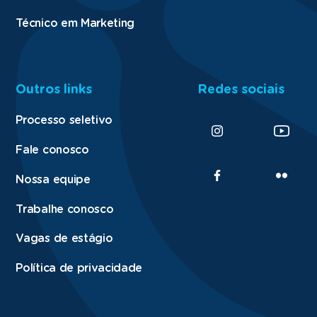
Técnico em Marketing
Outros links
Redes sociais
Processo seletivo
Fale conosco
Nossa equipe
Trabalhe conosco
Vagas de estágio
Política de privacidade