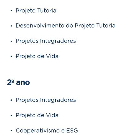
Projeto Tutoria
Desenvolvimento do Projeto Tutoria
Projetos Integradores
Projeto de Vida
2º ano
Projetos Integradores
Projeto de Vida
Cooperativismo e ESG