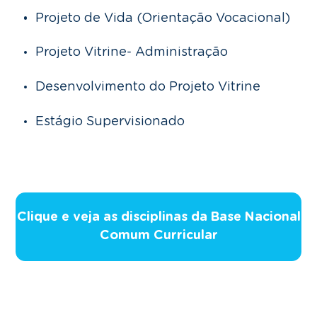
Projeto de Vida (Orientação Vocacional)
Projeto Vitrine- Administração
Desenvolvimento do Projeto Vitrine
Estágio Supervisionado
Clique e veja as disciplinas da Base Nacional
Comum Curricular