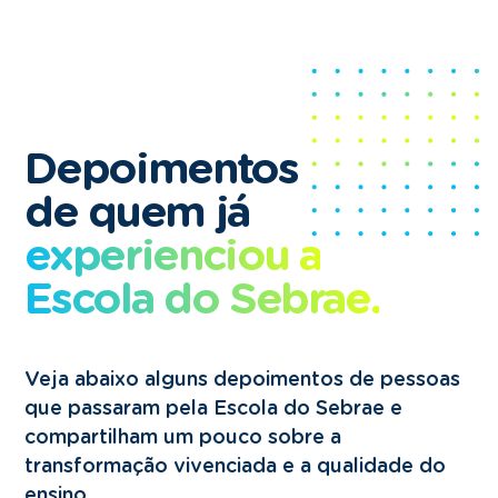
Depoimentos
de quem já
experienciou a
Escola do Sebrae.
Veja abaixo alguns depoimentos de pessoas
que passaram pela Escola do Sebrae e
compartilham um pouco sobre a
transformação vivenciada e a qualidade do
ensino.