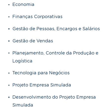
Economia
Finanças Corporativas
Gestão de Pessoas, Encargos e Salários
Gestão de Vendas
Planejamento, Controle da Produção e
Logística
Tecnologia para Negócios
Projeto Empresa Simulada
Desenvolvimento do Projeto Empresa
Simulada