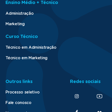
Ensino Médio + Técnico
Administração
Marketing
Curso Técnico
Técnico em Administração
Técnico em Marketing
Outros links
Redes sociais
Processo seletivo
Fale conosco