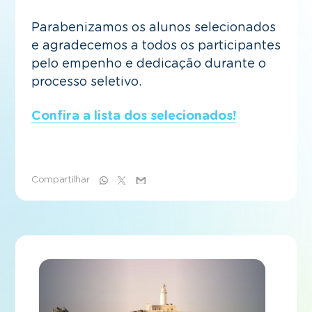
Parabenizamos os alunos selecionados
e agradecemos a todos os participantes
pelo empenho e dedicação durante o
processo seletivo.
Confira a lista dos selecionados!
Compartilhar