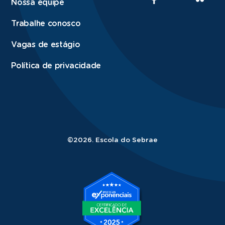
Nossa equipe
Trabalhe conosco
Vagas de estágio
Política de privacidade
©2026. Escola do Sebrae