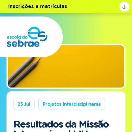
Inscrições e matrículas
25 Jul
Projetos interdisciplinares
Resultados da Missão