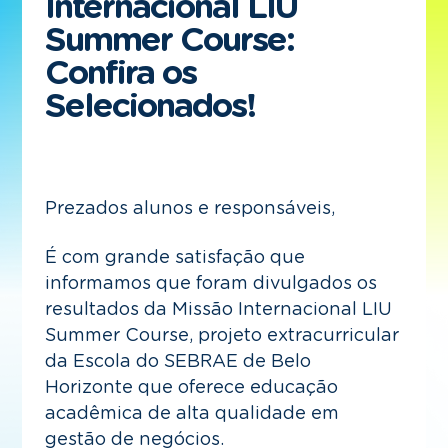
Internacional LIU
Summer Course:
Confira os
Selecionados!
Prezados alunos e responsáveis,
É com grande satisfação que
informamos que foram divulgados os
resultados da Missão Internacional LIU
Summer Course, projeto extracurricular
da Escola do SEBRAE de Belo
Horizonte que oferece educação
acadêmica de alta qualidade em
gestão de negócios.