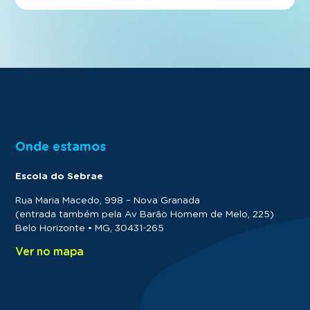
Onde estamos
Escola do Sebrae
Rua Maria Macedo, 998 – Nova Granada
(entrada também pela Av Barão Homem de Melo, 225)
Belo Horizonte • MG, 30431-265
Ver no mapa