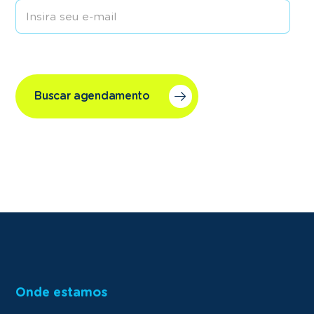
Buscar agendamento
Onde estamos