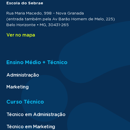
Escola do Sebrae
Rua Maria Macedo, 998 – Nova Granada
(entrada também pela Av Barão Homem de Melo, 225)
Belo Horizonte • MG, 30431-265
Ver no mapa
Ensino Médio + Técnico
Administração
Marketing
Curso Técnico
Técnico em Administração
Técnico em Marketing