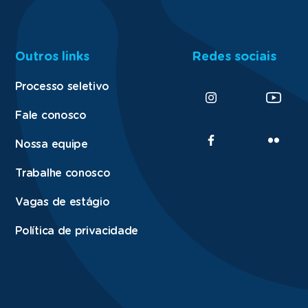
Outros links
Redes sociais
Processo seletivo
Fale conosco
Nossa equipe
Trabalhe conosco
Vagas de estágio
Política de privacidade