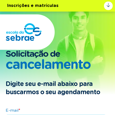
Inscrições e matrículas
Solicitação de
cancelamento
Digite seu e-mail abaixo para
buscarmos o seu agendamento
E-mail
*